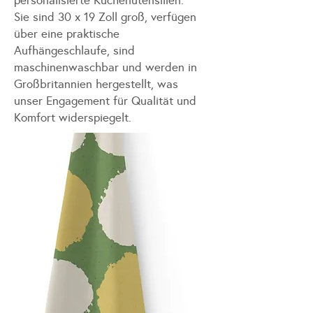
personalisierte Küchenutensilien.
Sie sind 30 x 19 Zoll groß, verfügen
über eine praktische
Aufhängeschlaufe, sind
maschinenwaschbar und werden in
Großbritannien hergestellt, was
unser Engagement für Qualität und
Komfort widerspiegelt.