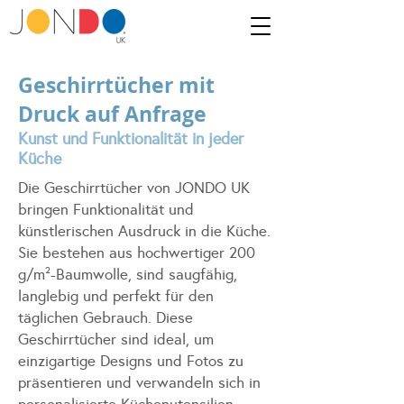
Geschirrtücher mit
Druck auf Anfrage
Kunst und Funktionalität in jeder
Küche
Die Geschirrtücher von JONDO UK
bringen Funktionalität und
künstlerischen Ausdruck in die Küche.
Sie bestehen aus hochwertiger 200
g/m²-Baumwolle, sind saugfähig,
langlebig und perfekt für den
täglichen Gebrauch. Diese
Geschirrtücher sind ideal, um
einzigartige Designs und Fotos zu
präsentieren und verwandeln sich in