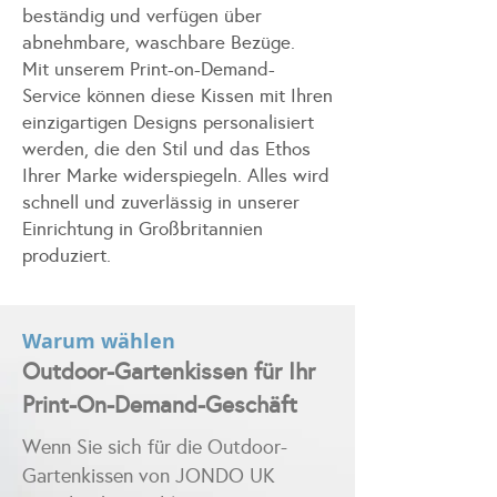
beständig und verfügen über
abnehmbare, waschbare Bezüge.
Mit unserem Print-on-Demand-
Service können diese Kissen mit Ihren
einzigartigen Designs personalisiert
werden, die den Stil und das Ethos
Ihrer Marke widerspiegeln. Alles wird
schnell und zuverlässig in unserer
Einrichtung in Großbritannien
produziert.
Warum wählen
Outdoor-Gartenkissen für Ihr
Print-On-Demand-Geschäft
Wenn Sie sich für die Outdoor-
Gartenkissen von JONDO UK