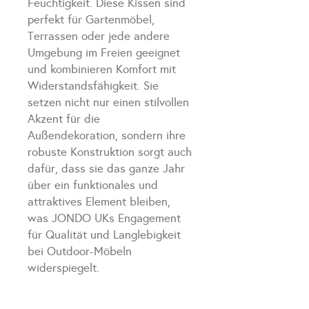
Feuchtigkeit. Diese Kissen sind
perfekt für Gartenmöbel,
Terrassen oder jede andere
Umgebung im Freien geeignet
und kombinieren Komfort mit
Widerstandsfähigkeit. Sie
setzen nicht nur einen stilvollen
Akzent für die
Außendekoration, sondern ihre
robuste Konstruktion sorgt auch
dafür, dass sie das ganze Jahr
über ein funktionales und
attraktives Element bleiben,
was JONDO UKs Engagement
für Qualität und Langlebigkeit
bei Outdoor-Möbeln
widerspiegelt.