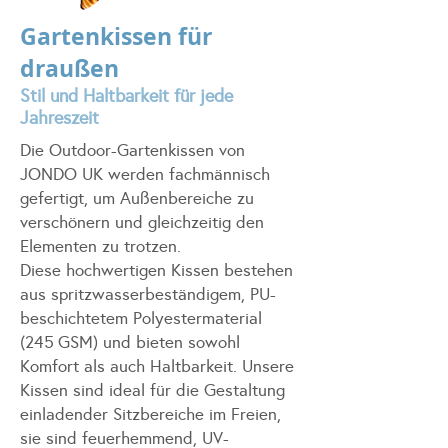
Gartenkissen für
draußen
Stil und Haltbarkeit für jede
Jahreszeit
Die Outdoor-Gartenkissen von
JONDO UK werden fachmännisch
gefertigt, um Außenbereiche zu
verschönern und gleichzeitig den
Elementen zu trotzen.
Diese hochwertigen Kissen bestehen
aus spritzwasserbeständigem, PU-
beschichtetem Polyestermaterial
(245
GSM) und bieten sowohl
Komfort als auch Haltbarkeit. Unsere
Kissen sind ideal für die Gestaltung
einladender Sitzbereiche im Freien,
sie sind feuerhemmend, UV-