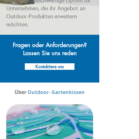
praktische, hochwertige Option für
Unternehmen, die ihr Angebot an
Outdoor-Produkten erweitern
möchten.
Fragen oder Anforderungen?
Lassen Sie uns reden
Kontaktiere uns
Über
Outdoor-
Gartenkissen