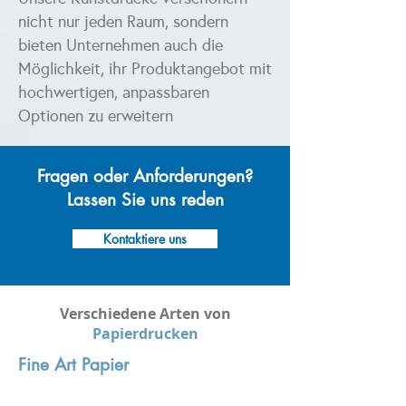
nicht nur jeden Raum, sondern
bieten Unternehmen auch die
Möglichkeit, ihr Produktangebot mit
hochwertigen, anpassbaren
Optionen zu erweitern
Fragen oder Anforderungen?
Lassen Sie uns reden
Kontaktiere uns
Verschiedene Arten von
Papierdrucken
Fine Art Papier