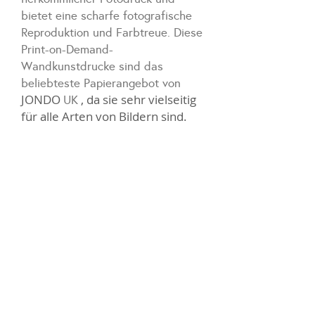
bietet eine scharfe fotografische
Reproduktion und Farbtreue. Diese
Print-on-Demand-
Wandkunstdrucke sind das
beliebteste Papierangebot von
JONDO
, da sie sehr vielseitig
UK
für alle Arten von Bildern sind.