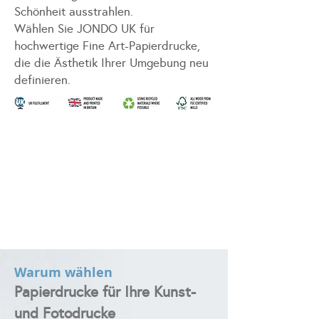
Schönheit ausstrahlen.
Wählen Sie JONDO UK für
hochwertige Fine Art-Papierdrucke,
die die Ästhetik Ihrer Umgebung neu
definieren.
Warum wählen
Papierdrucke für Ihre Kunst-
und Fotodrucke