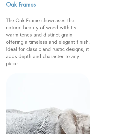
Oak Frames
The Oak Frame showcases the
natural beauty of wood with its
warm tones and distinct grain,
offering a timeless and elegant finish.
Ideal for classic and rustic designs, it
adds depth and character to any
piece.