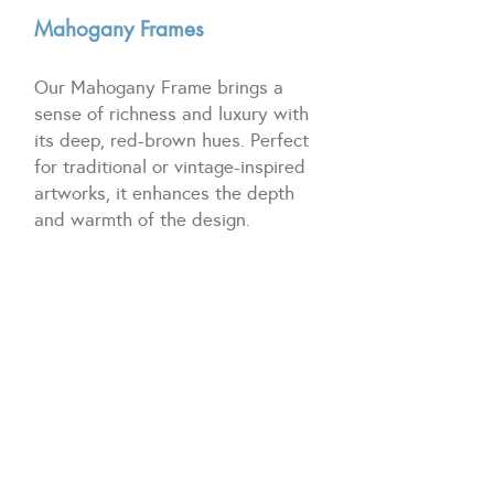
Mahogany Frames
Our Mahogany Frame brings a
sense of richness and luxury with
its deep, red-brown hues. Perfect
for traditional or vintage-inspired
artworks, it enhances the depth
and warmth of the design.