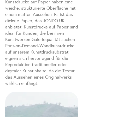
Kunstdrucke auf Papier haben eine
weiche, strukturierte Oberfläche mit
einem matten Aussehen. Es ist das
dickste Papier, das JONDO
UK
anbietet. Kunstdrucke auf Papier sind
ideal für Kunden, die bei ihren
Kunstwerken Galeriequalität suchen.
Print-on-Demand-Wandkunstdrucke
auf unserem Kunstdrucksubstrat
eignen sich hervorragend für die
Reproduktion traditioneller oder
digitaler Kunstinhalte, da die Textur
das Aussehen eines Originalwerks
wirklich einfängt.