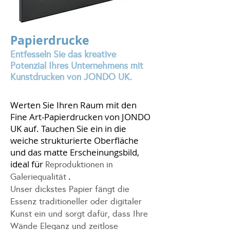
Papierdrucke
Entfesseln Sie das kreative
Potenzial Ihres Unternehmens mit
Kunstdrucken von JONDO UK.
Werten Sie Ihren Raum mit den
Fine Art-Papierdrucken von JONDO
UK auf. Tauchen Sie ein in die
weiche strukturierte Oberfläche
und das matte Erscheinungsbild,
ideal für
Reproduktionen
in
.
Galeriequalität
Unser dickstes Papier fängt die
Essenz traditioneller oder digitaler
Kunst ein und sorgt dafür, dass Ihre
Wände Eleganz und zeitlose