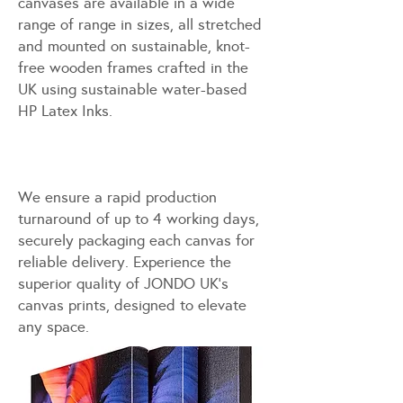
canvases are available in a wide
range of range in sizes, all stretched
and mounted on sustainable, knot-
free wooden frames crafted in the
UK using sustainable water-based
HP Latex Inks.
We ensure a rapid production
turnaround of up to 4 working days,
securely packaging each canvas for
reliable delivery. Experience the
superior quality of JONDO UK's
canvas prints, designed to elevate
any space.