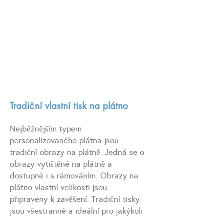
Tradiční vlastní tisk na plátno
Nejběžnějším typem
personalizovaného plátna jsou
tradiční obrazy na plátně. Jedná se o
obrazy vytištěné na plátně a
dostupné i s rámováním. Obrazy na
plátno vlastní velikosti jsou
připraveny k zavěšení. Tradiční tisky
jsou všestranné a ideální pro jakýkoli