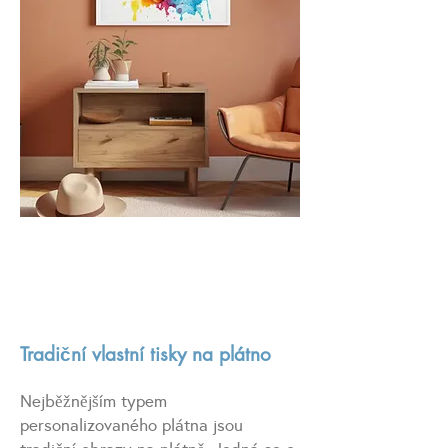
Tradiční vlastní tisky na plátno
Nejběžnějším typem
personalizovaného plátna jsou